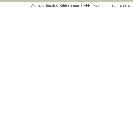
Mentions légales
Bibliothèque CEFE
Faire une recherche av