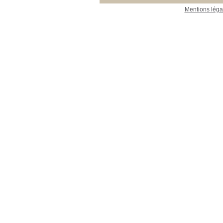
Mentions léga