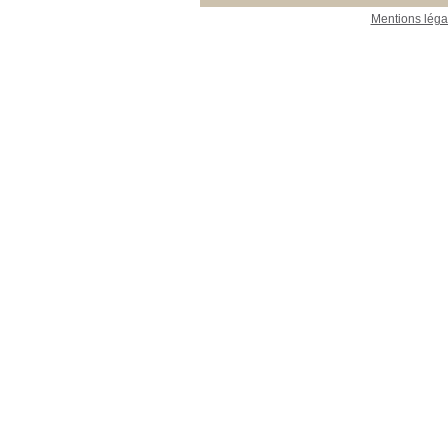
Mentions léga