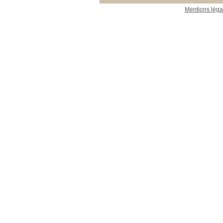
Mentions léga