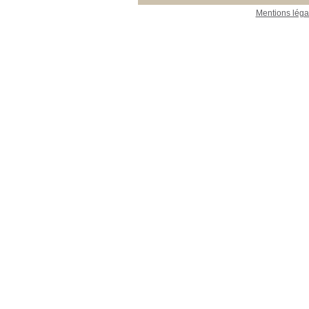
Mentions léga