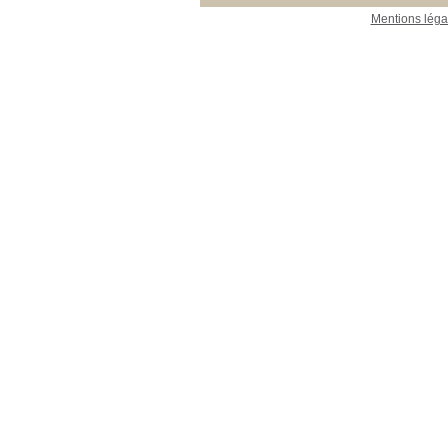
Mentions léga