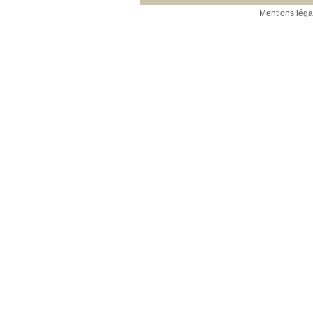
Mentions léga