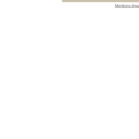
Mentions léga