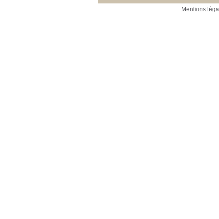
Mentions léga