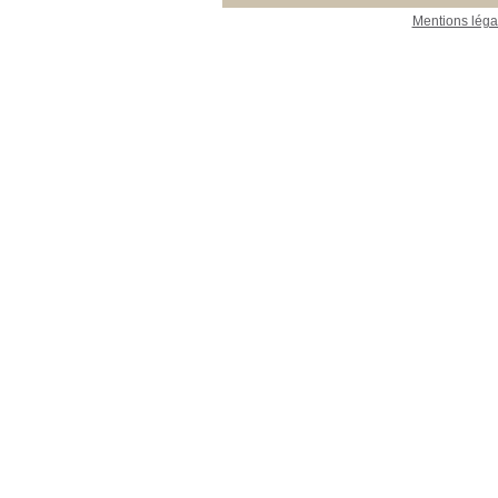
Mentions léga