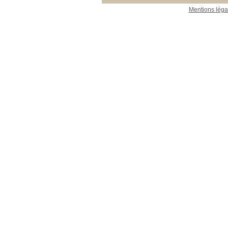
Mentions léga