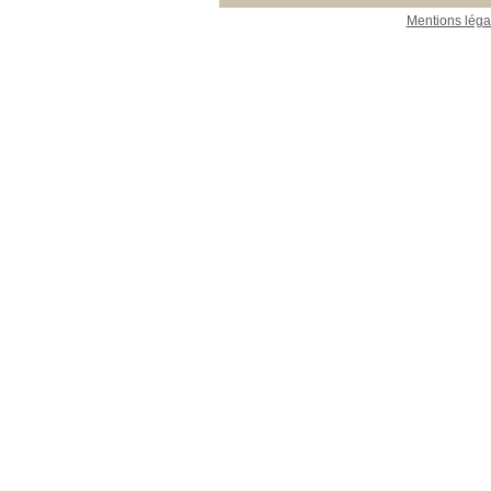
Mentions léga