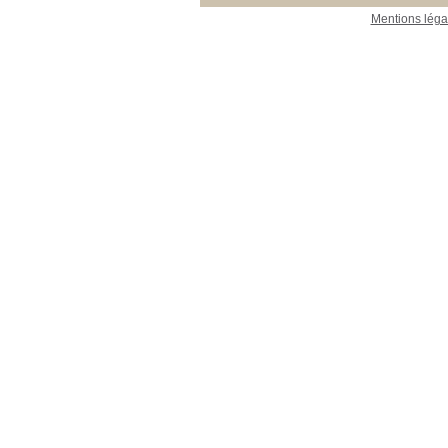
Mentions léga