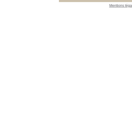
Mentions léga