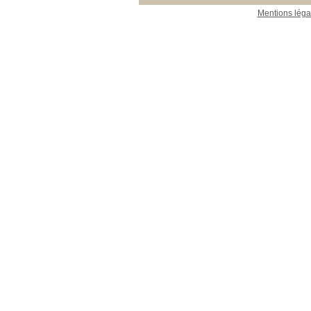
Mentions léga