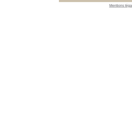
Mentions léga