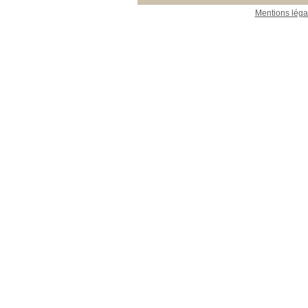
Mentions léga