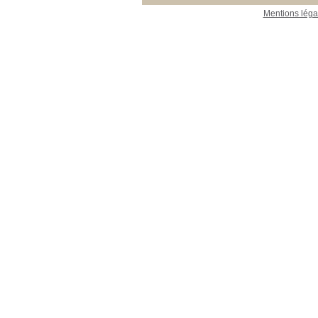
Mentions léga