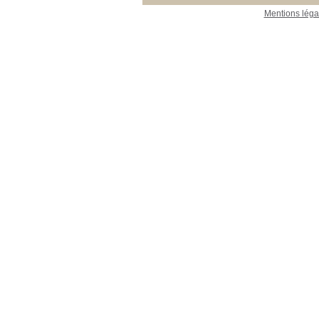
Mentions léga