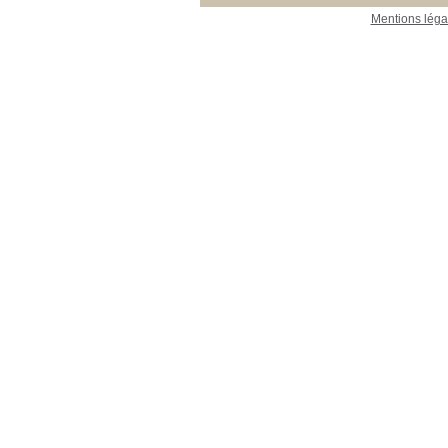
Mentions léga