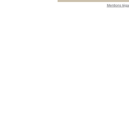
Mentions léga