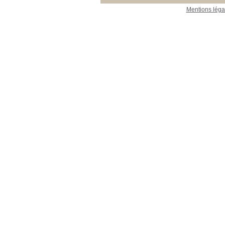
Mentions léga