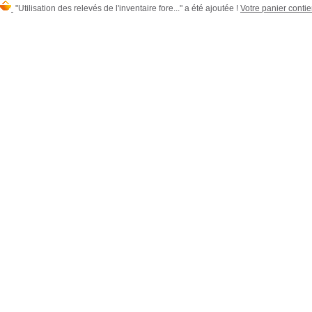
"Utilisation des relevés de l'inventaire fore..." a été ajoutée !
Votre panier contien