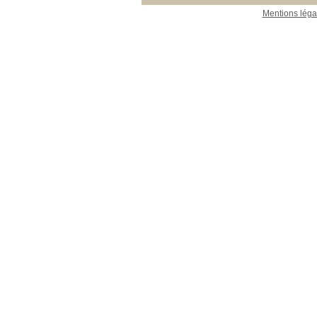
Mentions léga