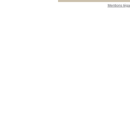
Mentions léga