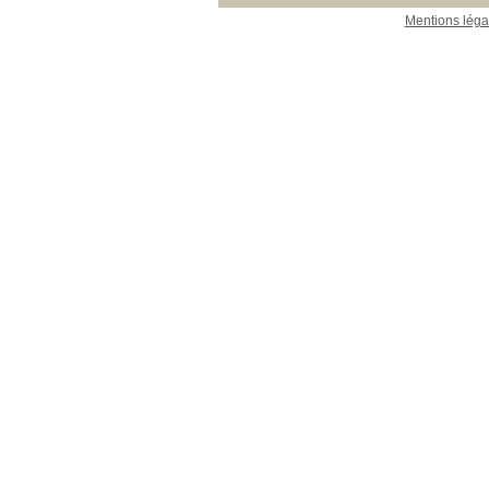
Mentions léga