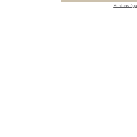
Mentions léga