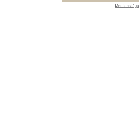
Mentions léga