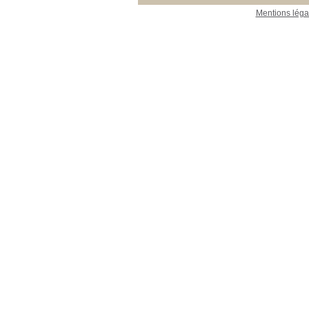
Mentions léga