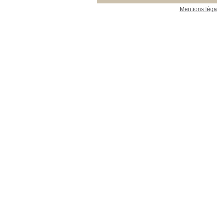
Mentions léga