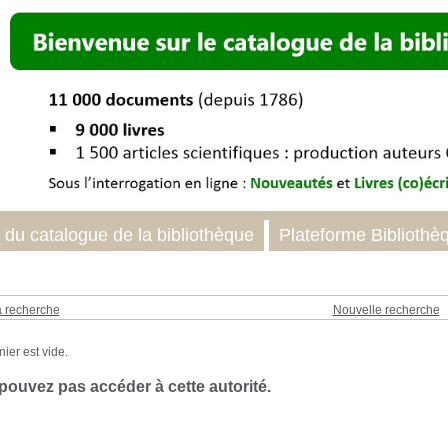
 du catalogue de la bibliothèque
Plateforme Bibliothè
a recherche
Nouvelle recherche
pouvez pas accéder à cette autorité.