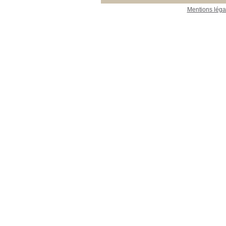
Mentions léga