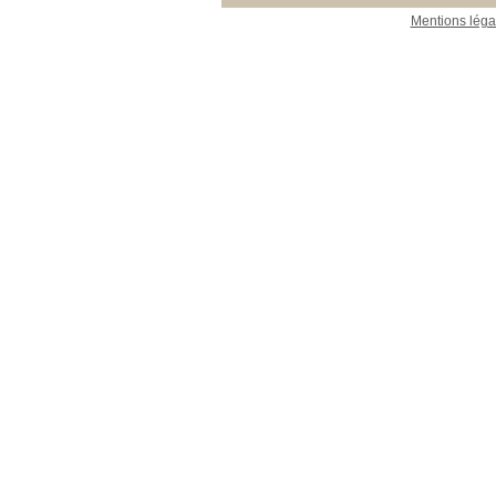
Mentions léga