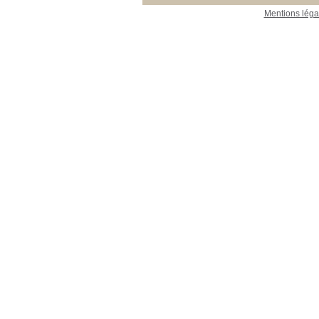
Mentions léga