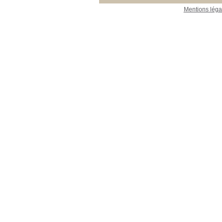
Mentions léga