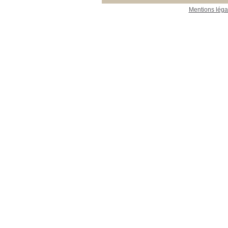
Mentions léga