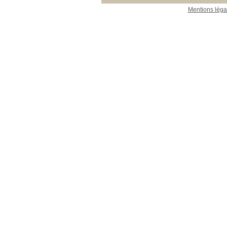
Mentions léga