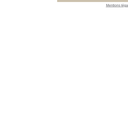
Mentions léga