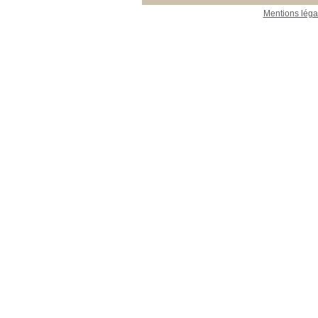
Mentions léga