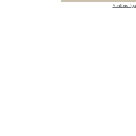
Mentions léga