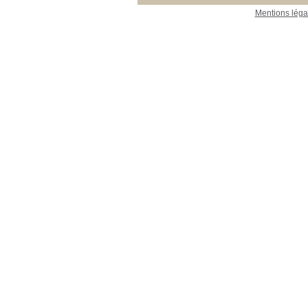
Mentions léga