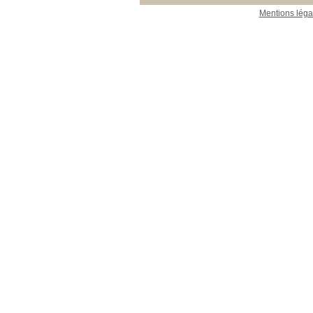
Mentions léga