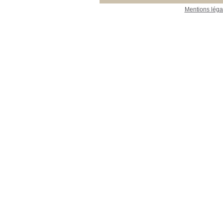
Mentions léga