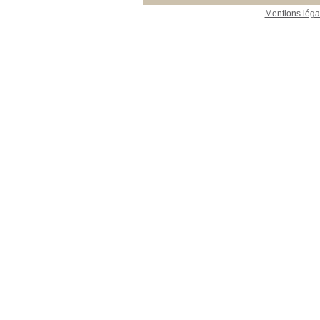
Mentions léga