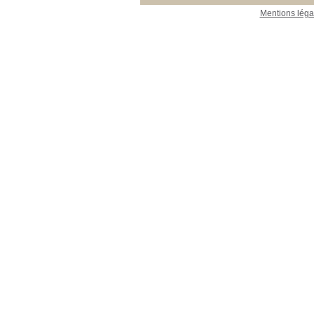
Mentions léga