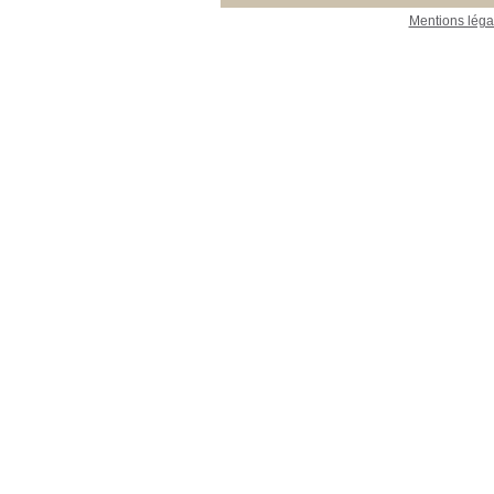
Mentions léga