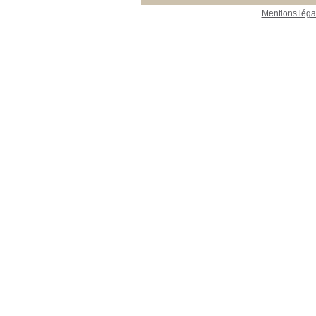
Mentions léga