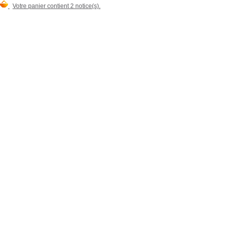
Votre panier contient 2 notice(s).