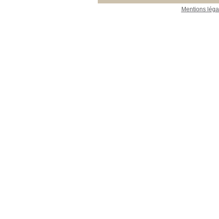
Mentions léga