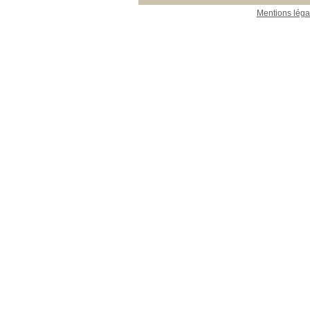
Mentions léga